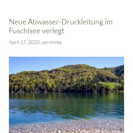
Neue Abwasser-Druckleitung im
Fuschlsee verlegt
April 17, 2020
von
mirko