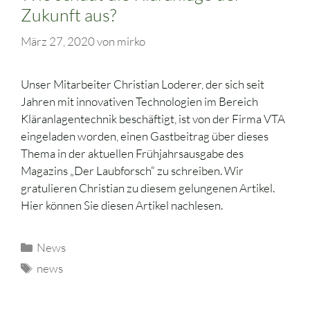
Zukunft aus?
März 27, 2020
von
mirko
Unser Mitarbeiter Christian Loderer, der sich seit
Jahren mit innovativen Technologien im Bereich
Kläranlagentechnik beschäftigt, ist von der Firma VTA
eingeladen worden, einen Gastbeitrag über dieses
Thema in der aktuellen Frühjahrsausgabe des
Magazins „Der Laubforsch“ zu schreiben. Wir
gratulieren Christian zu diesem gelungenen Artikel.
Hier können Sie diesen Artikel nachlesen.
News
news