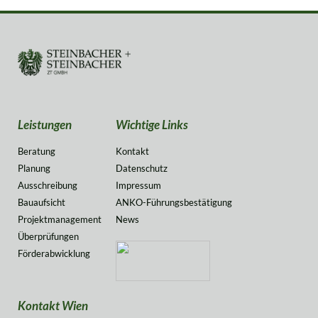
Leistungen
Wichtige Links
Beratung
Kontakt
Planung
Datenschutz
Ausschreibung
Impressum
Bauaufsicht
ANKO-Führungsbestätigung
Projektmanagement
News
Überprüfungen
Förderabwicklung
Kontakt Wien