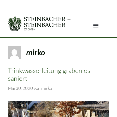
mirko
Trinkwasserleitung grabenlos
saniert
Mai 30, 2020
von
mirko